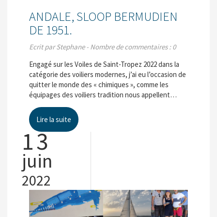
ANDALE, SLOOP BERMUDIEN
DE 1951.
Ecrit par Stephane - Nombre de commentaires : 0
Engagé sur les Voiles de Saint-Tropez 2022 dans la
catégorie des voiliers modernes, j’ai eu l’occasion de
quitter le monde des « chimiques », comme les
équipages des voiliers tradition nous appellent…
Lire la suite
13
juin
2022