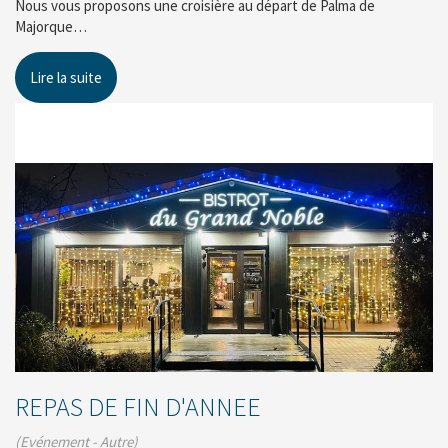
Nous vous proposons une croisière au départ de Palma de
Majorque…
Lire la suite
REPAS DE FIN D'ANNEE
(Evénement - Autre)