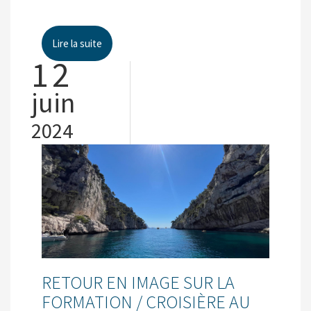
Lire la suite
12
juin
2024
RETOUR EN IMAGE SUR LA
FORMATION / CROISIÈRE AU