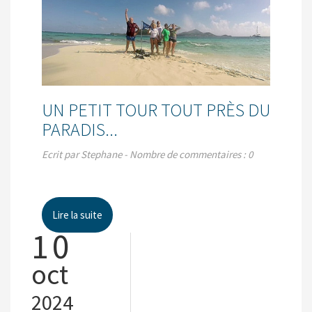
UN PETIT TOUR TOUT PRÈS DU
PARADIS...
Ecrit par Stephane - Nombre de commentaires : 0
Lire la suite
10
oct
2024