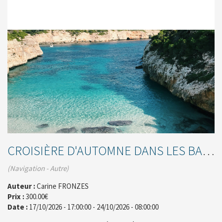
CROISIÈRE D'AUTOMNE DANS LES BALÉARES
(Navigation - Autre)
Auteur :
Carine FRONZES
Prix :
300.00€
Date :
17/10/2026 - 17:00:00
-
24/10/2026 - 08:00:00