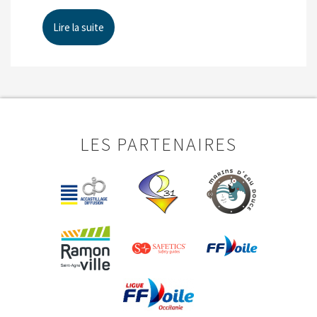
Lire la suite
LES PARTENAIRES