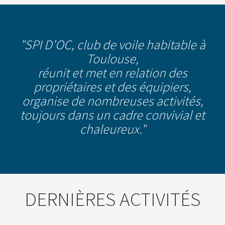
"SPI D'OC, club de voile habitable à
Toulouse,
réunit et met en relation des
propriétaires et des équipiers,
organise de nombreuses activités,
toujours dans un cadre convivial et
chaleureux."
DERNIÈRES ACTIVITÉS