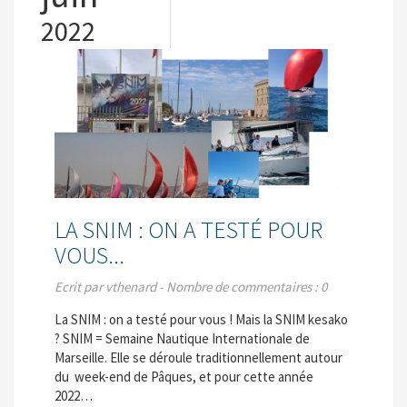
2022
LA SNIM : ON A TESTÉ POUR
VOUS...
Ecrit par vthenard - Nombre de commentaires : 0
La SNIM : on a testé pour vous ! Mais la SNIM kesako
? SNIM = Semaine Nautique Internationale de
Marseille. Elle se déroule traditionnellement autour
du week-end de Pâques, et pour cette année
2022…