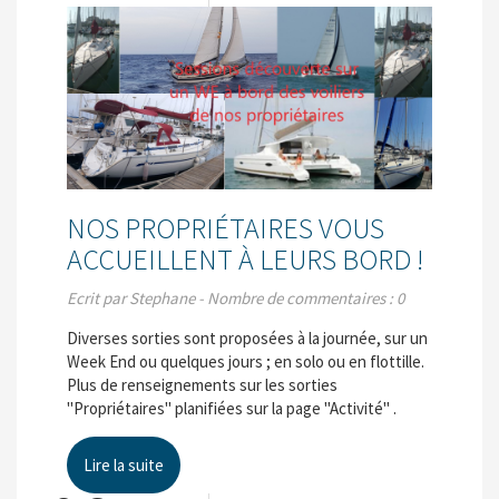
NOS PROPRIÉTAIRES VOUS
ACCUEILLENT À LEURS BORD !
Ecrit par Stephane - Nombre de commentaires : 0
Diverses sorties sont proposées à la journée, sur un
Week End ou quelques jours ; en solo ou en flottille.
Plus de renseignements sur les sorties
"Propriétaires" planifiées sur la page "Activité" .
Lire la suite